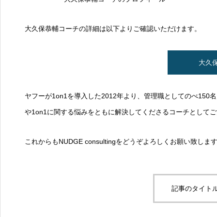
大久保恭輔コーチの詳細は以下よりご確認いただけます。
大久
ヤフーが1on1を導入した2012年より、管理職としてのべ15
や1on1に関する悩みをともに解決してくださるコーチとして
これからもNUDGE consultingをどうぞよろしくお願い致しま
記事のタイトル