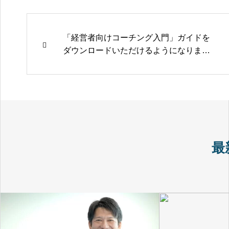
「経営者向けコーチング入門」ガイドを
ダウンロードいただけるようになりまし
た
最
経営をビジネス×メンタルで支える