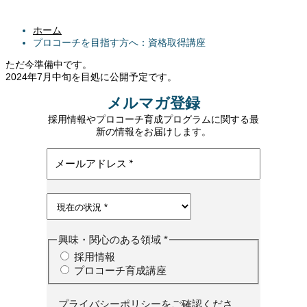
ホーム
プロコーチを目指す方へ：資格取得講座
ただ今準備中です。
2024年7月中旬を目処に公開予定です。
メルマガ登録
採用情報やプロコーチ育成プログラムに関する最
新の情報をお届けします。
興味・関心のある領域
*
採用情報
プロコーチ育成講座
プライバシーポリシーをご確認くださ