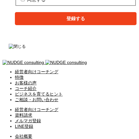
経営者向けコーチング
特徴
お客様の声
コーチ紹介
ビジネスを育てるヒント
ご相談・お問い合わせ
経営者向けコーチング
資料請求
メルマガ登録
LINE登録
会社概要