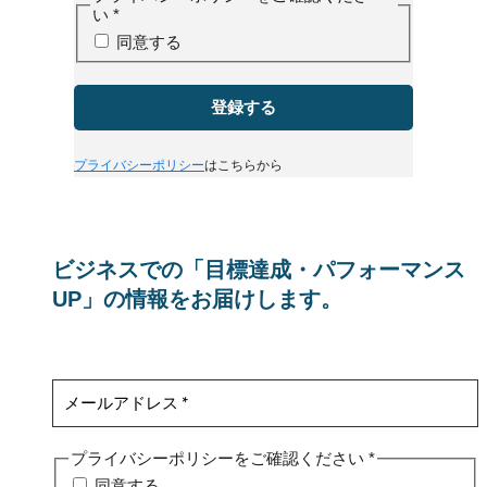
い
*
同意する
はこちらから
プライバシーポリシー
ビジネスでの「目標達成・パフォーマンス
UP」の情報をお届けします。
プライバシーポリシーをご確認ください
*
同意する